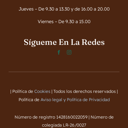
Jueves – De 9.30 a 13.30 y de 16.00 a 20.00
Viernes – De 9.30 a 15.00
Sígueme En La Redes
| Política de
Cookies
| Todos los derechos reservados |
Política de
Aviso legal y Política de Privacidad
Número de registro 1428160022059 | Número de
colegiada LR-26/0027