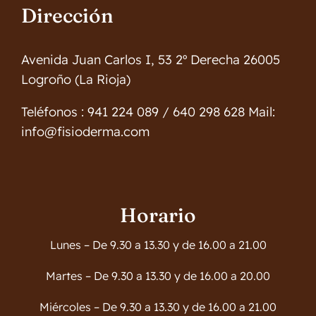
Dirección
Avenida Juan Carlos I, 53 2º Derecha 26005
Logroño (La Rioja)
Teléfonos : 941 224 089 / 640 298 628 Mail:
info@fisioderma.com
Horario
Lunes – De 9.30 a 13.30 y de 16.00 a 21.00
Martes – De 9.30 a 13.30 y de 16.00 a 20.00
Miércoles – De 9.30 a 13.30 y de 16.00 a 21.00